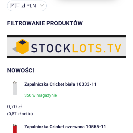
FILTROWANIE PRODUKTÓW
NOWOŚCI
Zapalniczka Cricket biała 10333-11
350 w magazynie
0,70
zł
(
0,57
zł
netto)
Zapalniczka Cricket czerwona 10555-11