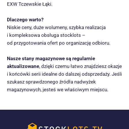
EXW Tczewskie Łąki.
Dlaczego warto?
Niskie ceny, duże wolumeny, szybka realizacja
i kompleksowa obsługa stocklots –
od przygotowania ofert po organizację odbioru.
Nasze stany magazynowe są regularnie
aktualizowane
, dzięki czemu łatwo znajdziesz okazje
i końcówki serii idealne do dalszej odsprzedaży. Jeśli
szukasz sprawdzonego źródła nadwyżek
magazynowych, jesteś we właściwym miejscu.