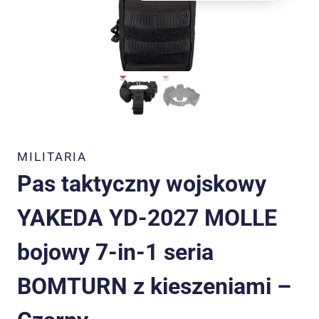
MILITARIA
Pas taktyczny wojskowy
YAKEDA YD-2027 MOLLE
bojowy 7-in-1 seria
BOMTURN z kieszeniami –