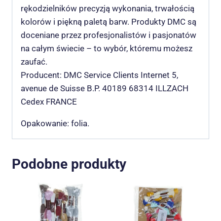
rękodzielników precyzją wykonania, trwałością
kolorów i piękną paletą barw. Produkty DMC są
doceniane przez profesjonalistów i pasjonatów
na całym świecie – to wybór, któremu możesz
zaufać.
Producent: DMC Service Clients Internet 5,
avenue de Suisse B.P. 40189 68314 ILLZACH
Cedex FRANCE
Opakowanie: folia.
Podobne produkty