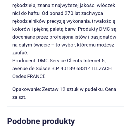
rękodzieła, znana z najwyższej jakości włóczek i
nici do haftu. Od ponad 270 lat zachwyca
rękodzielników precyzją wykonania, trwałością
kolorów i piękną paletą barw. Produkty DMC są
doceniane przez profesjonalistów i pasjonatów
na całym świecie – to wybór, któremu możesz
zaufać.
Producent: DMC Service Clients Internet 5,
avenue de Suisse B.P. 40189 68314 ILLZACH
Cedex FRANCE
Opakowanie: Zestaw 12 sztuk w pudełku. Cena
za szt.
Podobne produkty