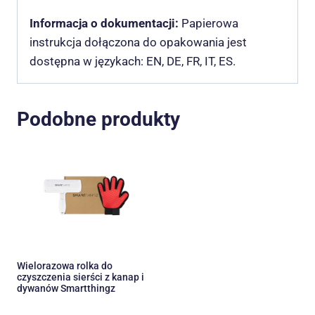
Informacja o dokumentacji:
Papierowa
instrukcja dołączona do opakowania jest
dostępna w językach: EN, DE, FR, IT, ES.
Podobne produkty
Wielorazowa rolka do
czyszczenia sierści z kanap i
dywanów Smartthingz