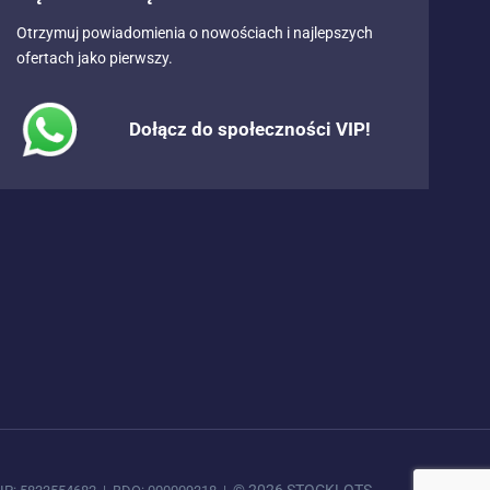
Otrzymuj powiadomienia o nowościach i najlepszych
ofertach jako pierwszy.
Dołącz do społeczności VIP!