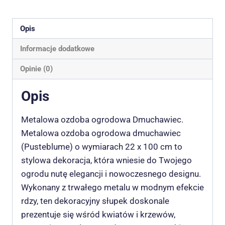
Opis
Informacje dodatkowe
Opinie (0)
Opis
Metalowa ozdoba ogrodowa Dmuchawiec.
Metalowa ozdoba ogrodowa dmuchawiec
(Pusteblume) o wymiarach 22 x 100 cm to
stylowa dekoracja, która wniesie do Twojego
ogrodu nutę elegancji i nowoczesnego designu.
Wykonany z trwałego metalu w modnym efekcie
rdzy, ten dekoracyjny słupek doskonale
prezentuje się wśród kwiatów i krzewów,