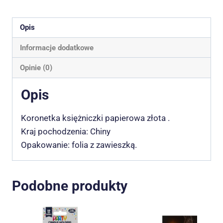
Opis
Informacje dodatkowe
Opinie (0)
Opis
Koronetka księżniczki papierowa złota .
Kraj pochodzenia: Chiny
Opakowanie: folia z zawieszką.
Podobne produkty