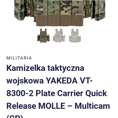
MILITARIA
Kamizelka taktyczna
wojskowa YAKEDA VT-
8300-2 Plate Carrier Quick
Release MOLLE – Multicam