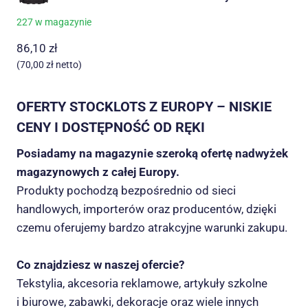
227 w magazynie
86,10
zł
(
70,00
zł
netto)
OFERTY STOCKLOTS Z EUROPY – NISKIE
CENY I DOSTĘPNOŚĆ OD RĘKI
Posiadamy na magazynie szeroką ofertę nadwyżek
magazynowych z całej Europy.
Produkty pochodzą bezpośrednio od sieci
handlowych, importerów oraz producentów, dzięki
czemu oferujemy bardzo atrakcyjne warunki zakupu.
Co znajdziesz w naszej ofercie?
Tekstylia, akcesoria reklamowe, artykuły szkolne
i biurowe, zabawki, dekoracje oraz wiele innych