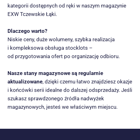
kategorii dostępnych od ręki w naszym magazynie
EXW Tczewskie Łąki.
Dlaczego warto?
Niskie ceny, duże wolumeny, szybka realizacja
i kompleksowa obsługa stocklots –
od przygotowania ofert po organizację odbioru.
Nasze stany magazynowe są regularnie
aktualizowane
, dzięki czemu łatwo znajdziesz okazje
i końcówki serii idealne do dalszej odsprzedaży. Jeśli
szukasz sprawdzonego źródła nadwyżek
magazynowych, jesteś we właściwym miejscu.