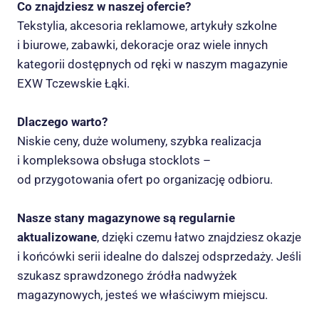
Co znajdziesz w naszej ofercie?
Tekstylia, akcesoria reklamowe, artykuły szkolne
i biurowe, zabawki, dekoracje oraz wiele innych
kategorii dostępnych od ręki w naszym magazynie
EXW Tczewskie Łąki.
Dlaczego warto?
Niskie ceny, duże wolumeny, szybka realizacja
i kompleksowa obsługa stocklots –
od przygotowania ofert po organizację odbioru.
Nasze stany magazynowe są regularnie
aktualizowane
, dzięki czemu łatwo znajdziesz okazje
i końcówki serii idealne do dalszej odsprzedaży. Jeśli
szukasz sprawdzonego źródła nadwyżek
magazynowych, jesteś we właściwym miejscu.