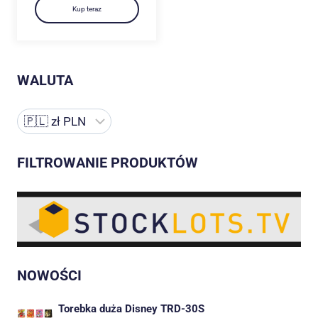
Kup teraz
WALUTA
FILTROWANIE PRODUKTÓW
NOWOŚCI
Torebka duża Disney TRD-30S