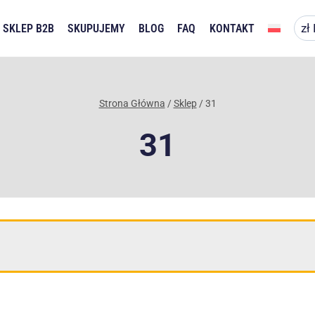
SKLEP B2B
SKUPUJEMY
BLOG
FAQ
KONTAKT
Strona Główna
/
Sklep
/
31
31