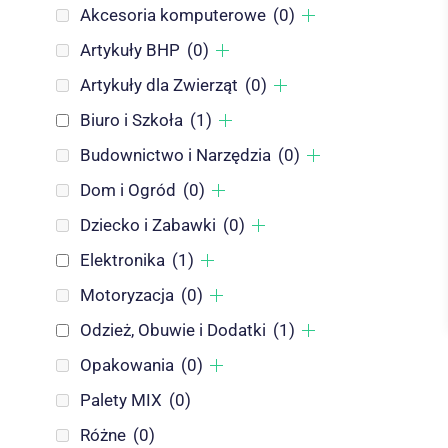
Akcesoria komputerowe
(0)
Artykuły BHP
(0)
Artykuły dla Zwierząt
(0)
Biuro i Szkoła
(1)
Budownictwo i Narzędzia
(0)
Dom i Ogród
(0)
Dziecko i Zabawki
(0)
Elektronika
(1)
Motoryzacja
(0)
Odzież, Obuwie i Dodatki
(1)
Opakowania
(0)
Palety MIX
(0)
Różne
(0)