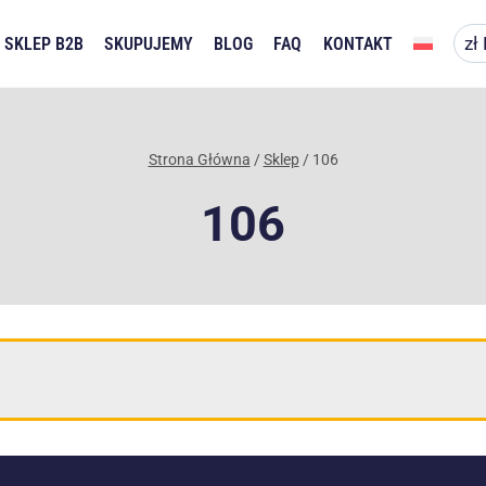
SKLEP B2B
SKUPUJEMY
BLOG
FAQ
KONTAKT
Strona Główna
/
Sklep
/
106
106