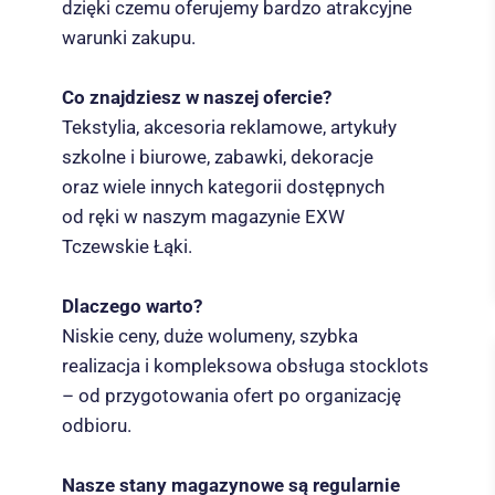
dzięki czemu oferujemy bardzo atrakcyjne
warunki zakupu.
Co znajdziesz w naszej ofercie?
Tekstylia, akcesoria reklamowe, artykuły
szkolne i biurowe, zabawki, dekoracje
oraz wiele innych kategorii dostępnych
od ręki w naszym magazynie EXW
Tczewskie Łąki.
Dlaczego warto?
Niskie ceny, duże wolumeny, szybka
realizacja i kompleksowa obsługa stocklots
– od przygotowania ofert po organizację
odbioru.
Nasze stany magazynowe są regularnie