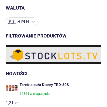
WALUTA
FILTROWANIE PRODUKTÓW
NOWOŚCI
Torebka duża Disney TRD-30S
16364 w magazynie
1,21
zł