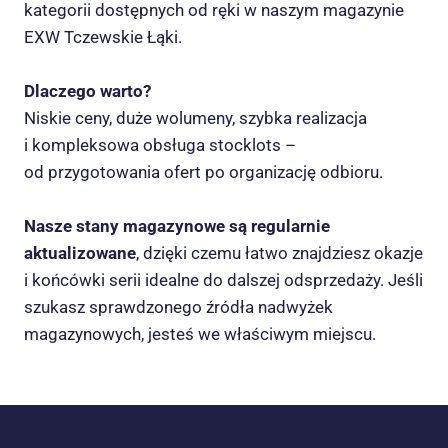
kategorii dostępnych od ręki w naszym magazynie
EXW Tczewskie Łąki.
Dlaczego warto?
Niskie ceny, duże wolumeny, szybka realizacja
i kompleksowa obsługa stocklots –
od przygotowania ofert po organizację odbioru.
Nasze stany magazynowe są regularnie
aktualizowane
, dzięki czemu łatwo znajdziesz okazje
i końcówki serii idealne do dalszej odsprzedaży. Jeśli
szukasz sprawdzonego źródła nadwyżek
magazynowych, jesteś we właściwym miejscu.