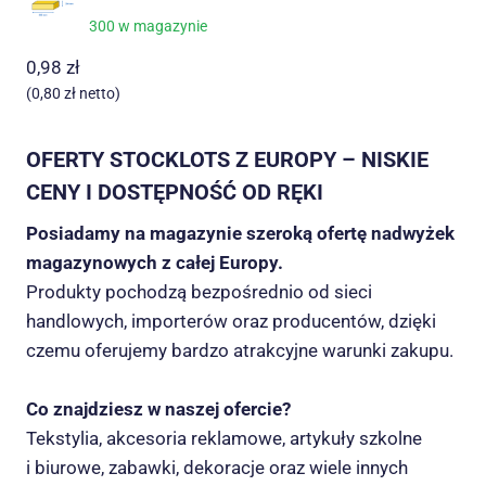
300 w magazynie
0,98
zł
(
0,80
zł
netto)
OFERTY STOCKLOTS Z EUROPY – NISKIE
CENY I DOSTĘPNOŚĆ OD RĘKI
Posiadamy na magazynie szeroką ofertę nadwyżek
magazynowych z całej Europy.
Produkty pochodzą bezpośrednio od sieci
handlowych, importerów oraz producentów, dzięki
czemu oferujemy bardzo atrakcyjne warunki zakupu.
Co znajdziesz w naszej ofercie?
Tekstylia, akcesoria reklamowe, artykuły szkolne
i biurowe, zabawki, dekoracje oraz wiele innych