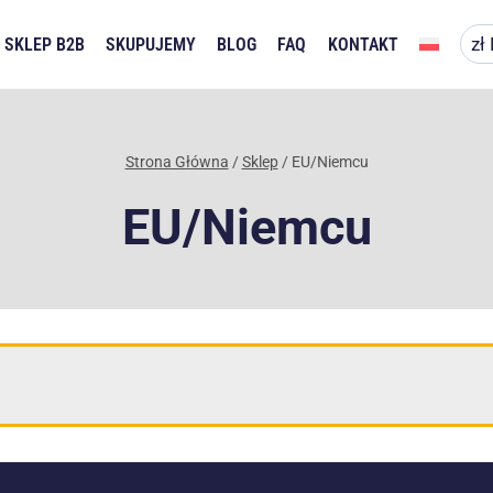
SKLEP B2B
SKUPUJEMY
BLOG
FAQ
KONTAKT
Strona Główna
/
Sklep
/
EU/Niemcu
EU/Niemcu