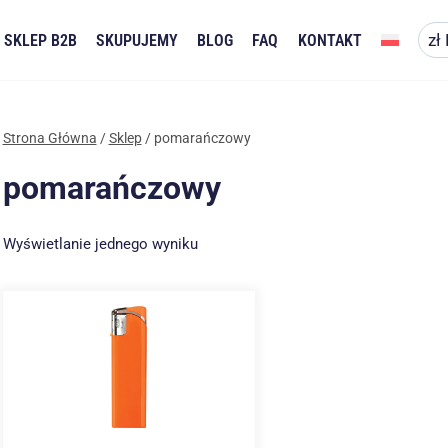
SKLEP B2B
SKUPUJEMY
BLOG
FAQ
KONTAKT
Strona Główna
/
Sklep
/
pomarańczowy
pomarańczowy
Wyświetlanie jednego wyniku