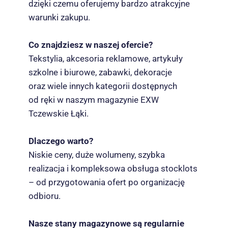
dzięki czemu oferujemy bardzo atrakcyjne
warunki zakupu.
Co znajdziesz w naszej ofercie?
Tekstylia, akcesoria reklamowe, artykuły
szkolne i biurowe, zabawki, dekoracje
oraz wiele innych kategorii dostępnych
od ręki w naszym magazynie EXW
Tczewskie Łąki.
Dlaczego warto?
Niskie ceny, duże wolumeny, szybka
realizacja i kompleksowa obsługa stocklots
– od przygotowania ofert po organizację
odbioru.
Nasze stany magazynowe są regularnie