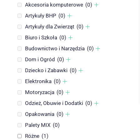
Akcesoria komputerowe
(0)
Artykuły BHP
(0)
Artykuły dla Zwierząt
(0)
Biuro i Szkoła
(0)
Budownictwo i Narzędzia
(0)
Dom i Ogród
(0)
Dziecko i Zabawki
(0)
Elektronika
(0)
Motoryzacja
(0)
Odzież, Obuwie i Dodatki
(0)
Opakowania
(0)
Palety MIX
(0)
Różne
(1)