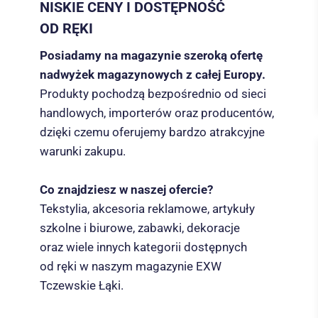
NISKIE CENY I DOSTĘPNOŚĆ
OD RĘKI
Posiadamy na magazynie szeroką ofertę
nadwyżek magazynowych z całej Europy.
Produkty pochodzą bezpośrednio od sieci
handlowych, importerów oraz producentów,
dzięki czemu oferujemy bardzo atrakcyjne
warunki zakupu.
Co znajdziesz w naszej ofercie?
Tekstylia, akcesoria reklamowe, artykuły
szkolne i biurowe, zabawki, dekoracje
oraz wiele innych kategorii dostępnych
od ręki w naszym magazynie EXW
Tczewskie Łąki.