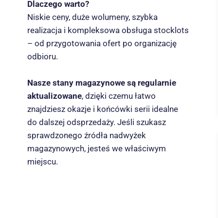
Dlaczego warto?
Niskie ceny, duże wolumeny, szybka
realizacja i kompleksowa obsługa stocklots
– od przygotowania ofert po organizację
odbioru.
Nasze stany magazynowe są regularnie
aktualizowane
, dzięki czemu łatwo
znajdziesz okazje i końcówki serii idealne
do dalszej odsprzedaży. Jeśli szukasz
sprawdzonego źródła nadwyżek
magazynowych, jesteś we właściwym
miejscu.